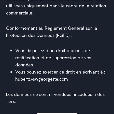
utilisées uniquement dans le cadre de la relation
commerciale.
Conformément au Règlement Général sur la
Protection des Données (RGPD) :
Vous disposez d’un droit d’accès, de
rectification et de suppression de vos
données.
Vous pouvez exercer ce droit en écrivant à :
hubert@swgeorgette.com
Les données ne sont ni vendues ni cédées à des
tiers.