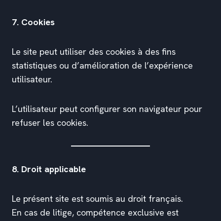
7. Cookies
Le site peut utiliser des cookies à des fins
statistiques ou d’amélioration de l’expérience
utilisateur.
L’utilisateur peut configurer son navigateur pour
refuser les cookies.
8. Droit applicable
Le présent site est soumis au droit français.
En cas de litige, compétence exclusive est