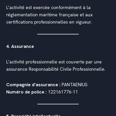
L’activité est exercée conformément à la
réglementation maritime française et aux
certifications professionnelles en vigueur.
4. Assurance
L’activité professionnelle est couverte par une
assurance Responsabilité Civile Professionnelle.
Compagnie d’assurance :
PANTAENIUS
Numéro de police :
122161776-11