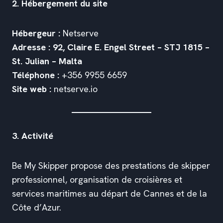
2. Hébergement du site
Hébergeur :
Netserve
Adresse :
92, Claire E. Engel Street – STJ 1815 –
St. Julian – Malta
Téléphone :
+356 9955 6659
Site web :
netserve.io
3. Activité
Be My Skipper propose des prestations de skipper
professionnel, organisation de croisières et
services maritimes au départ de Cannes et de la
Côte d’Azur.