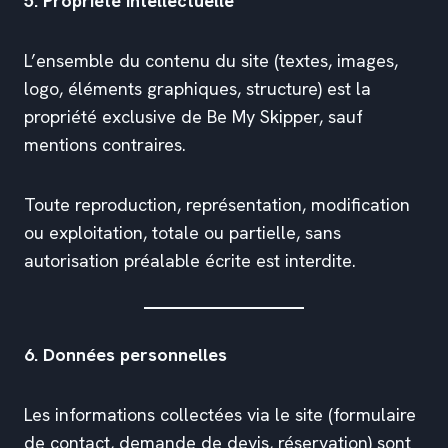
5. Propriété intellectuelle
L’ensemble du contenu du site (textes, images,
logo, éléments graphiques, structure) est la
propriété exclusive de Be My Skipper, sauf
mentions contraires.
Toute reproduction, représentation, modification
ou exploitation, totale ou partielle, sans
autorisation préalable écrite est interdite.
6. Données personnelles
Les informations collectées via le site (formulaire
de contact, demande de devis, réservation) sont